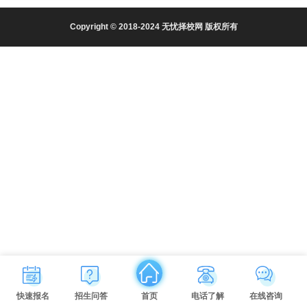
Copyright © 2018-2024 无忧择校网 版权所有
快速报名
招生问答
首页
电话了解
在线咨询