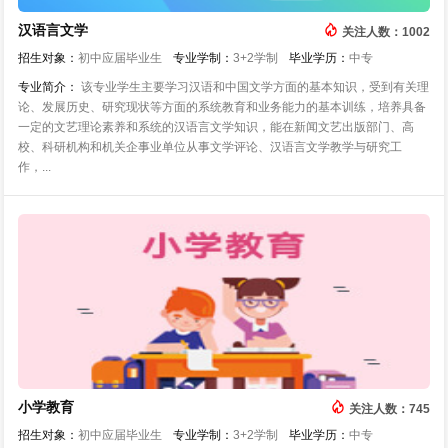
汉语言文学
关注人数：1002
招生对象：
初中应届毕业生
专业学制：
3+2学制
毕业学历：
中专
专业简介：
该专业学生主要学习汉语和中国文学方面的基本知识，受到有关理
论、发展历史、研究现状等方面的系统教育和业务能力的基本训练，培养具备
一定的文艺理论素养和系统的汉语言文学知识，能在新闻文艺出版部门、高
校、科研机构和机关企事业单位从事文学评论、汉语言文学教学与研究工
作，...
小学教育
关注人数：745
招生对象：
初中应届毕业生
专业学制：
3+2学制
毕业学历：
中专