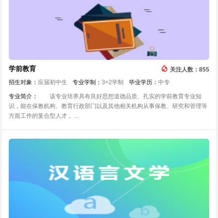
学前教育
关注人数：855
招生对象：
应届初中生
专业学制：
3+2学制
毕业学历：
中专
专业简介：
该专业培养具有良好思想道德品质、扎实的学前教育专业知
识，能在保教机构、教育行政部门以及其他相关机构从事保教、研究和管理等
方面工作的复合型人才 。...