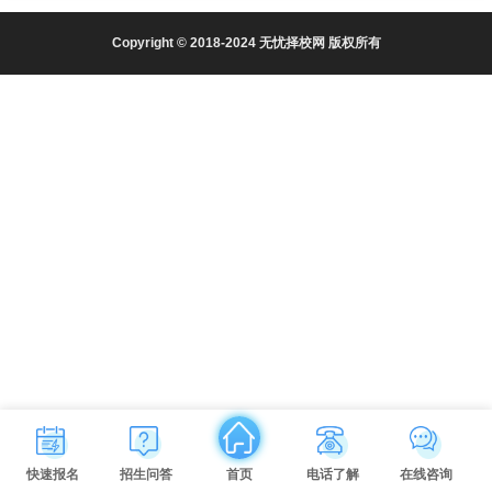
Copyright © 2018-2024 无忧择校网 版权所有
快速报名
招生问答
首页
电话了解
在线咨询